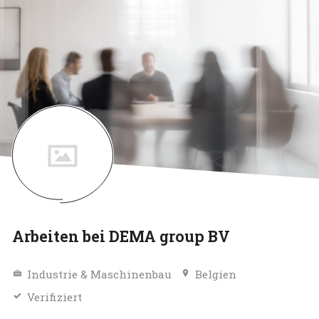
Arbeiten bei DEMA group BV
Industrie & Maschinenbau
Belgien
Verifiziert