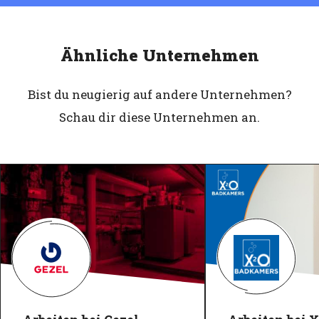
Ähnliche Unternehmen
Bist du neugierig auf andere Unternehmen?
Schau dir diese Unternehmen an.