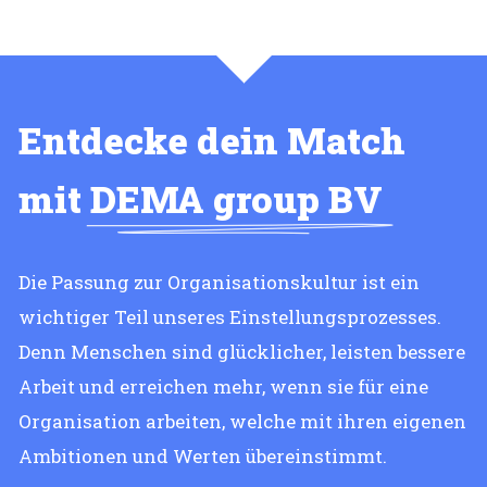
Entdecke dein Match
mit
DEMA group BV
Die Passung zur Organisationskultur ist ein
wichtiger Teil unseres Einstellungsprozesses.
Denn Menschen sind glücklicher, leisten bessere
Arbeit und erreichen mehr, wenn sie für eine
Organisation arbeiten, welche mit ihren eigenen
Ambitionen und Werten übereinstimmt.