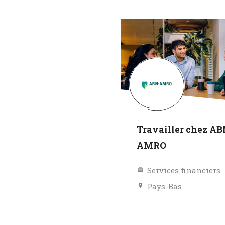
Travailler chez A
AMRO
Services financiers
Pays-Bas