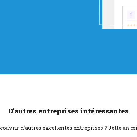
D'autres entreprises intéressantes
couvrir d'autres excellentes entreprises ? Jette un œil 