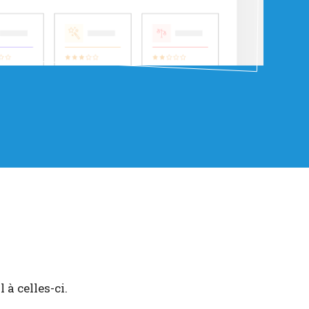
à celles-ci.