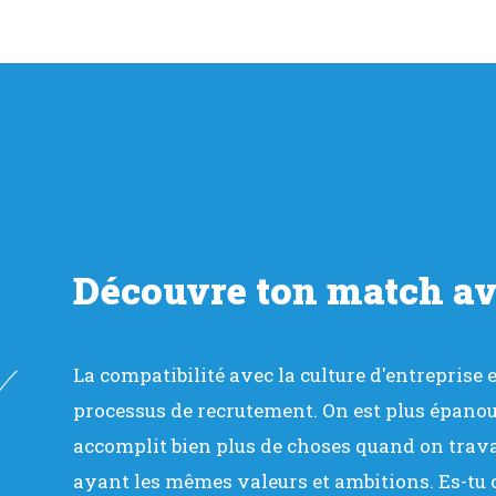
Découvre ton match a
La compatibilité avec la culture d'entreprise
processus de recrutement. On est plus épanoui
accomplit bien plus de choses quand on trava
ayant les mêmes valeurs et ambitions. Es-tu