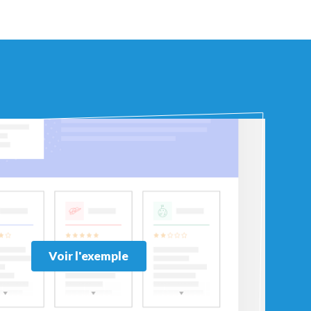
Voir l'exemple