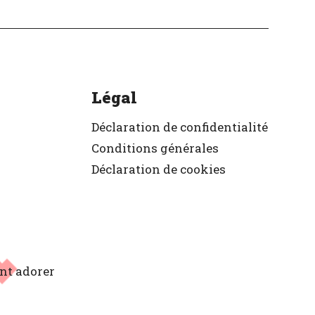
Légal
Déclaration de confidentialité
Conditions générales
Déclaration de cookies
ont adorer