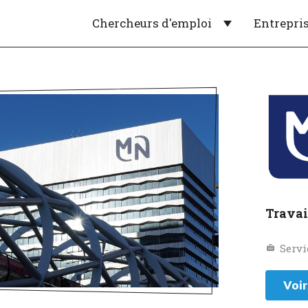
Chercheurs d'emploi
Entrepri
Travai
Servi
Voir