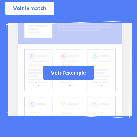
Voir le match
Voir l'exemple