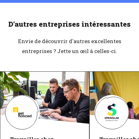
D'autres entreprises intéressantes
Envie de découvrir d'autres excellentes
entreprises ? Jette un œil à celles-ci.