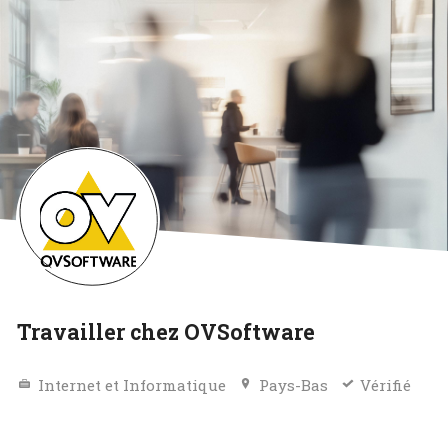
Travailler chez OVSoftware
Internet et Informatique
Pays-Bas
Vérifié