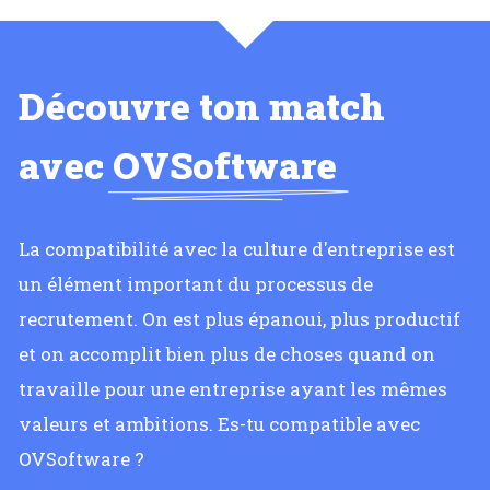
Découvre ton match
avec
OVSoftware
La compatibilité avec la culture d'entreprise est
un élément important du processus de
recrutement. On est plus épanoui, plus productif
et on accomplit bien plus de choses quand on
travaille pour une entreprise ayant les mêmes
valeurs et ambitions. Es-tu compatible avec
OVSoftware ?