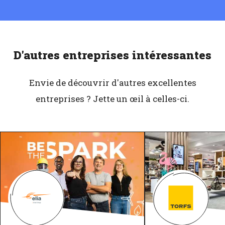
D'autres entreprises intéressantes
Envie de découvrir d'autres excellentes
entreprises ? Jette un œil à celles-ci.