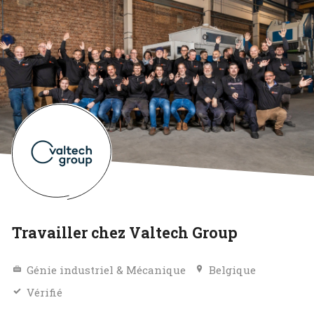
Travailler chez Valtech Group
Génie industriel & Mécanique
Belgique
Vérifié