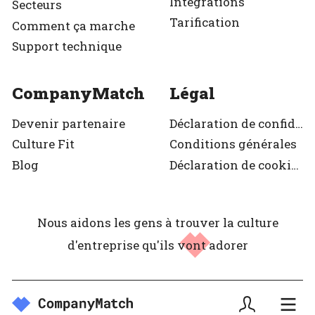
Intégrations
Secteurs
Tarification
Comment ça marche
Support technique
CompanyMatch
Légal
Devenir partenaire
Déclaration de confidentialité
Culture Fit
Conditions générales
Blog
Déclaration de cookies
Nous aidons les gens à trouver la culture
d'entreprise
qu'ils vont adorer