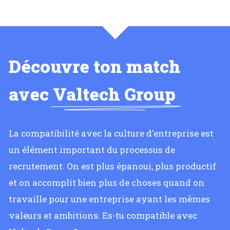
Découvre ton match
avec
Valtech Group
La compatibilité avec la culture d'entreprise est
un élément important du processus de
recrutement. On est plus épanoui, plus productif
et on accomplit bien plus de choses quand on
travaille pour une entreprise ayant les mêmes
valeurs et ambitions. Es-tu compatible avec