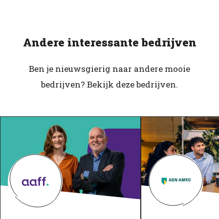
Andere interessante bedrijven
Ben je nieuwsgierig naar andere mooie
bedrijven? Bekijk deze bedrijven.