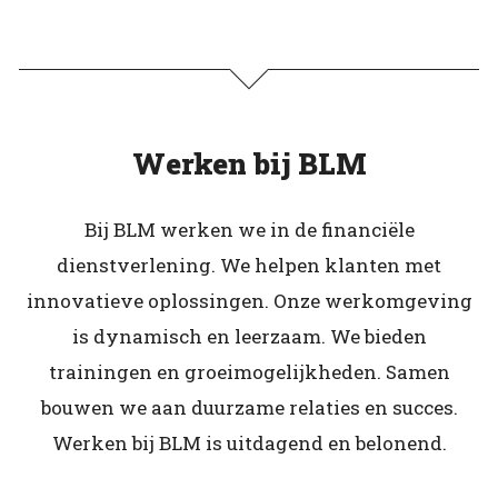
Werken bij BLM
Bij BLM werken we in de financiële
dienstverlening. We helpen klanten met
innovatieve oplossingen. Onze werkomgeving
is dynamisch en leerzaam. We bieden
trainingen en groeimogelijkheden. Samen
bouwen we aan duurzame relaties en succes.
Werken bij BLM is uitdagend en belonend.