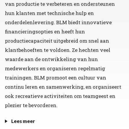
van productie te verbeteren en ondersteunen
hun klanten met technische hulp en
onderdelenlevering. BLM biedt innovatieve
financieringsopties en heeft hun
productiecapaciteit uitgebreid om snel aan
klantbehoeften te voldoen. Ze hechten veel
waarde aan de ontwikkeling van hun
medewerkers en organiseren regelmatig
trainingen. BLM promoot een cultuur van
continu leren en samenwerking, en organiseert
ook recreatieve activiteiten om teamgeest en
plezier te bevorderen.
Lees meer