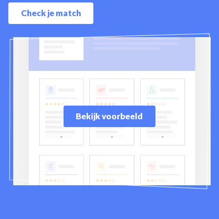
Check je match
Bekijk voorbeeld