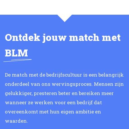
Ontdek jouw match met
BLM
De match met de bedrijfscultuur is een belangrijk
onderdeel van ons wervingsproces. Mensen zijn
gelukkiger, presteren beter en bereiken meer
wanneer ze werken voor een bedrijf dat
overeenkomt met hun eigen ambitie en
waarden.