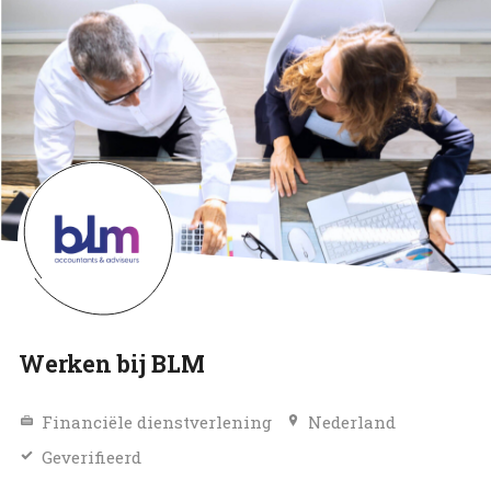
Werken bij BLM
Financiële dienstverlening
Nederland
Geverifieerd