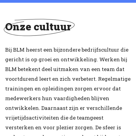
Onze cultuur
Bij BLM heerst een bijzondere bedrijfscultuur die
gericht is op groei en ontwikkeling. Werken bij
BLM betekent deel uitmaken van een team dat
voortdurend leert en zich verbetert. Regelmatige
trainingen en opleidingen zorgen ervoor dat
medewerkers hun vaardigheden blijven
ontwikkelen. Daarnaast zijn er verschillende
vrijetijdsactiviteiten die de teamgeest
versterken en voor plezier zorgen. De sfeer is