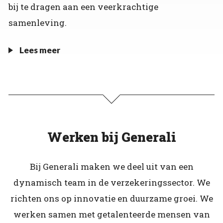
bij te dragen aan een veerkrachtige
samenleving.
Lees meer
Werken bij Generali
Bij Generali maken we deel uit van een
dynamisch team in de verzekeringssector. We
richten ons op innovatie en duurzame groei. We
werken samen met getalenteerde mensen van