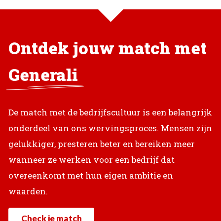
Ontdek jouw match met
Generali
De match met de bedrijfscultuur is een belangrijk
onderdeel van ons wervingsproces. Mensen zijn
gelukkiger, presteren beter en bereiken meer
wanneer ze werken voor een bedrijf dat
overeenkomt met hun eigen ambitie en
waarden.
Check je match