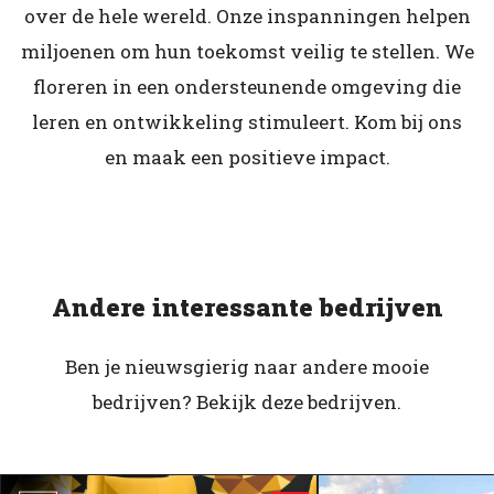
over de hele wereld. Onze inspanningen helpen
miljoenen om hun toekomst veilig te stellen. We
floreren in een ondersteunende omgeving die
leren en ontwikkeling stimuleert. Kom bij ons
en maak een positieve impact.
Andere interessante bedrijven
Ben je nieuwsgierig naar andere mooie
bedrijven? Bekijk deze bedrijven.