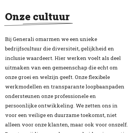
Onze cultuur
Bij Generali omarmen we een unieke
bedrijfscultuur die diversiteit, gelijkheid en
inclusie waardeert. Hier werken voelt als deel
uitmaken van een gemeenschap die echt om
onze groei en welzijn geeft. Onze flexibele
werkmodellen en transparante loopbaanpaden
ondersteunen onze professionele en
persoonlijke ontwikkeling. We zetten ons in
voor een veilige en duurzame toekomst, niet
alleen voor onze klanten, maar ook voor onszelf.