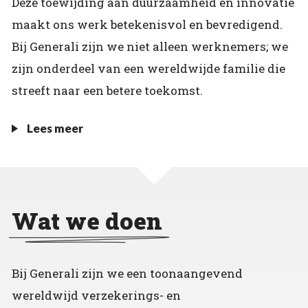
Deze toewijding aan duurzaamheid en innovatie
maakt ons werk betekenisvol en bevredigend.
Bij Generali zijn we niet alleen werknemers; we
zijn onderdeel van een wereldwijde familie die
streeft naar een betere toekomst.
Lees meer
Wat we doen
Bij Generali zijn we een toonaangevend
wereldwijd verzekerings- en