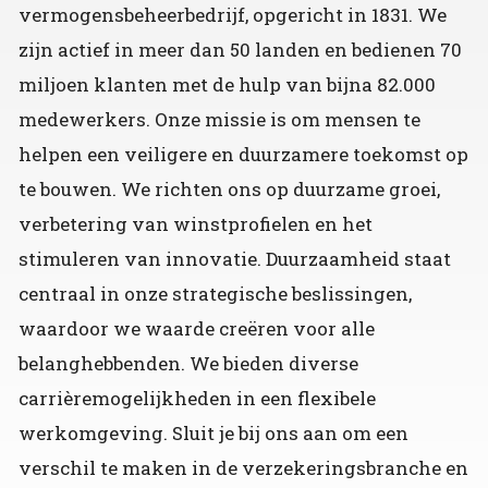
vermogensbeheerbedrijf, opgericht in 1831. We
zijn actief in meer dan 50 landen en bedienen 70
miljoen klanten met de hulp van bijna 82.000
medewerkers. Onze missie is om mensen te
helpen een veiligere en duurzamere toekomst op
te bouwen. We richten ons op duurzame groei,
verbetering van winstprofielen en het
stimuleren van innovatie. Duurzaamheid staat
centraal in onze strategische beslissingen,
waardoor we waarde creëren voor alle
belanghebbenden. We bieden diverse
carrièremogelijkheden in een flexibele
werkomgeving. Sluit je bij ons aan om een
verschil te maken in de verzekeringsbranche en