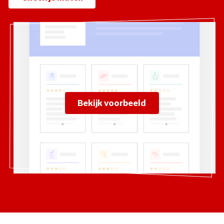
Bekijk voorbeeld