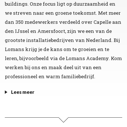
buildings. Onze focus ligt op duurzaamheid en
we streven naar een groene toekomst. Met meer
dan 350 medewerkers verdeeld over Capelle aan
den IJssel en Amersfoort, zijn we een van de
grootste installatiebedrijven van Nederland. Bij
Lomans krijg je de kans om te groeien en te
leren, bijvoorbeeld via de Lomans Academy. Kom
werken bij ons en maak deel uit van een
professioneel en warm familiebedrijf.
Lees meer