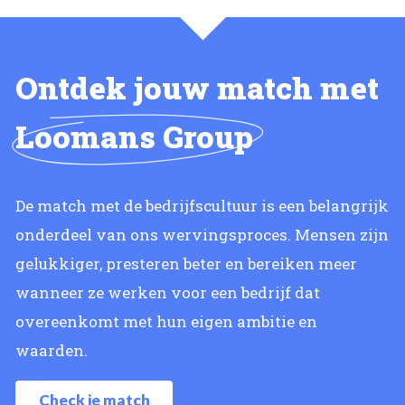
Ontdek jouw match met
Loomans Group
De match met de bedrijfscultuur is een belangrijk
onderdeel van ons wervingsproces. Mensen zijn
gelukkiger, presteren beter en bereiken meer
wanneer ze werken voor een bedrijf dat
overeenkomt met hun eigen ambitie en
waarden.
Check je match