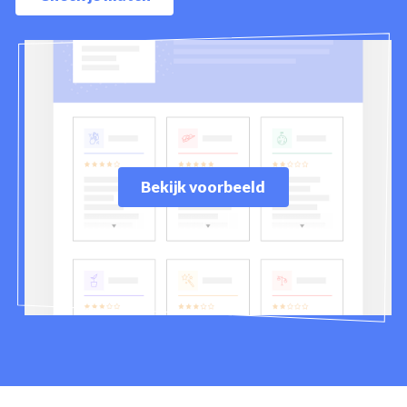
Bekijk voorbeeld