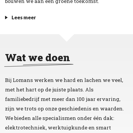
bouwen we aan een groene toekomst.
Lees meer
Wat we doen
Bij Lomans werken we hard en lachen we veel,
met het hart op de juiste plaats. Als
familiebedrijf met meer dan 100 jaar ervaring,
zijn we trots op onze geschiedenis en waarden.
We bieden alle specialismen onder één dak:
elektrotechniek, werktuigkunde en smart