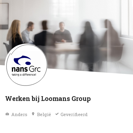
Werken bij Loomans Group
Anders
België
Geverifieerd