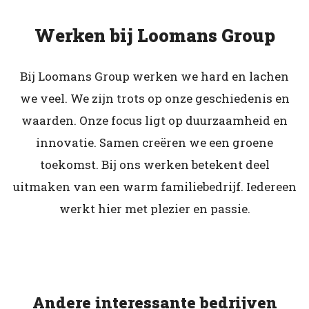
Werken bij Loomans Group
Bij Loomans Group werken we hard en lachen
we veel. We zijn trots op onze geschiedenis en
waarden. Onze focus ligt op duurzaamheid en
innovatie. Samen creëren we een groene
toekomst. Bij ons werken betekent deel
uitmaken van een warm familiebedrijf. Iedereen
werkt hier met plezier en passie.
Andere interessante bedrijven