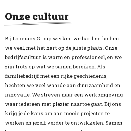
Onze cultuur
Bij Loomans Group werken we hard en lachen
we veel, met het hart op de juiste plaats. Onze
bedrijfscultuur is warm en professioneel, en we
zijn trots op wat we samen bereiken. Als
familiebedrijf met een rijke geschiedenis,
hechten we veel waarde aan duurzaamheid en
innovatie. We streven naar een werkomgeving
waar iedereen met plezier naartoe gaat. Bij ons
krijg je de kans om aan mooie projecten te
werken en jezelf verder te ontwikkelen. Samen