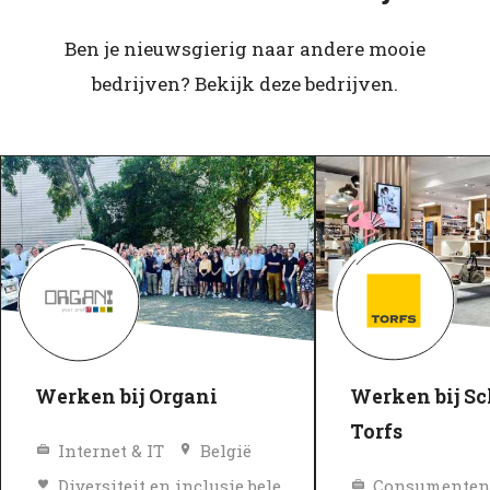
Ben je nieuwsgierig naar andere mooie
bedrijven? Bekijk deze bedrijven.
Werken bij Organi
Werken bij S
Torfs
Internet & IT
België
Diversiteit en inclusie beleid