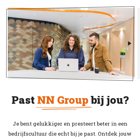
Past
NN Group
bij jou?
Je bent gelukkiger en presteert beter in een
bedrijfscultuur die echt bij je past. Ontdek jouw