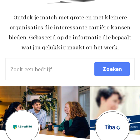
Ontdek je match met grote en met kleinere
organisaties die interessante carrière kansen
bieden. Gebaseerd op de informatie die bepaalt
wat jou gelukkig maakt op het werk.
Zoek een bedrijf..
Zoeken