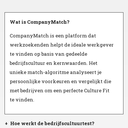
Wat is CompanyMatch?
CompanyMatch is een platform dat
werkzoekenden helpt de ideale werkgever
te vinden op basis van gedeelde
bedrijfscultuur en kernwaarden. Het
unieke match-algoritme analyseert je
persoonlijke voorkeuren en vergelijkt die
met bedrijven om een perfecte Culture Fit
te vinden.
Hoe werkt de bedrijfscultuurtest?