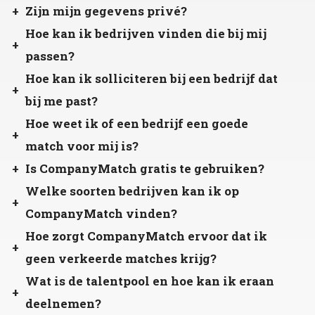
Zijn mijn gegevens privé?
Hoe kan ik bedrijven vinden die bij mij
passen?
Hoe kan ik solliciteren bij een bedrijf dat
bij me past?
Hoe weet ik of een bedrijf een goede
match voor mij is?
Is CompanyMatch gratis te gebruiken?
Welke soorten bedrijven kan ik op
CompanyMatch vinden?
Hoe zorgt CompanyMatch ervoor dat ik
geen verkeerde matches krijg?
Wat is de talentpool en hoe kan ik eraan
deelnemen?