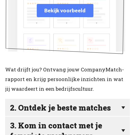
Bekijk voorbeeld
Wat drijft jou? Ontvang jouw CompanyMatch-
rapport en krijg persoonlijke inzichten in wat
jij waardeert in een bedrijfscultuur.
2. Ontdek je beste matches
3. Kom in contact met je