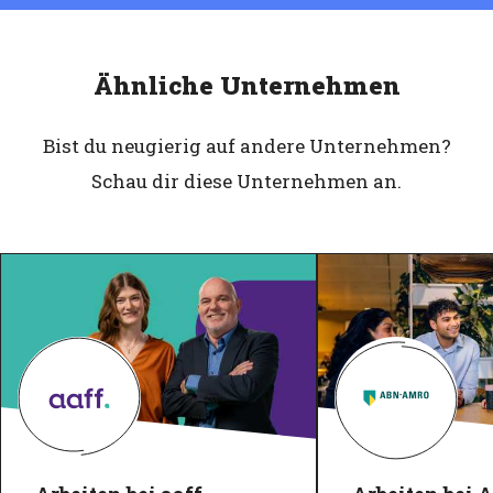
Ähnliche Unternehmen
Bist du neugierig auf andere Unternehmen?
Schau dir diese Unternehmen an.