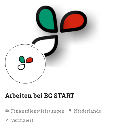
Arbeiten bei BG START
Finanzdienstleistungen
Niederlande
Verifiziert