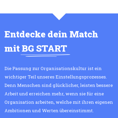
Entdecke dein Match
mit
BG START
Die Passung zur Organisationskultur ist ein
wichtiger Teil unseres Einstellungsprozesses.
Denn Menschen sind glücklicher, leisten bessere
Arbeit und erreichen mehr, wenn sie für eine
Organisation arbeiten, welche mit ihren eigenen
Ambitionen und Werten übereinstimmt.