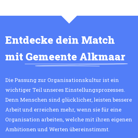
Entdecke dein Match
mit
Gemeente Alkmaar
Die Passung zur Organisationskultur ist ein
wichtiger Teil unseres Einstellungsprozesses.
Denn Menschen sind glücklicher, leisten bessere
Arbeit und erreichen mehr, wenn sie für eine
Organisation arbeiten, welche mit ihren eigenen
Ambitionen und Werten übereinstimmt.