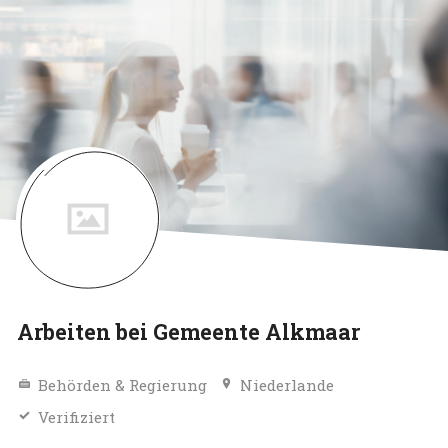
Arbeiten bei Gemeente Alkmaar
Behörden & Regierung
Niederlande
Verifiziert