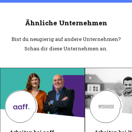
Ähnliche Unternehmen
Bist du neugierig auf andere Unternehmen?
Schau dir diese Unternehmen an.