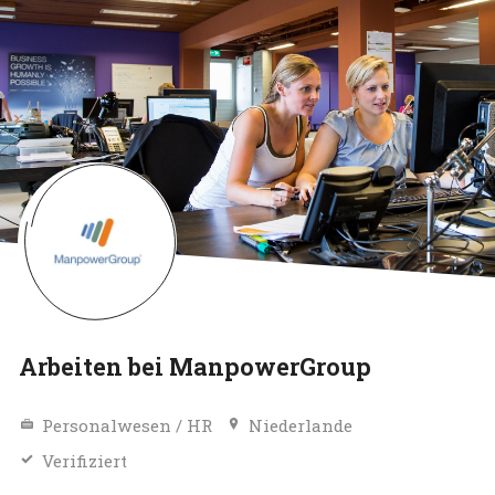
Arbeiten bei ManpowerGroup
Personalwesen / HR
Niederlande
Verifiziert