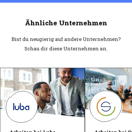
Ähnliche Unternehmen
Bist du neugierig auf andere Unternehmen?
Schau dir diese Unternehmen an.