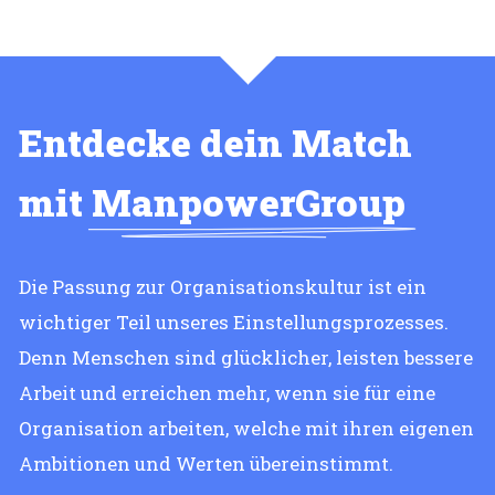
Entdecke dein Match
mit
ManpowerGroup
Die Passung zur Organisationskultur ist ein
wichtiger Teil unseres Einstellungsprozesses.
Denn Menschen sind glücklicher, leisten bessere
Arbeit und erreichen mehr, wenn sie für eine
Organisation arbeiten, welche mit ihren eigenen
Ambitionen und Werten übereinstimmt.