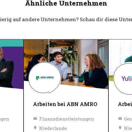
Ähnliche Unternehmen
gierig auf andere Unternehmen? Schau dir diese Unt
Arbeiten bei ABN AMRO
Arbei
ngen
Finanzdienstleistungen
Niederlande
Nie