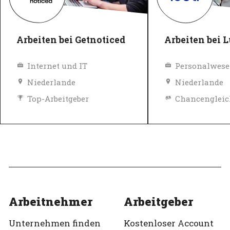
Arbeiten bei Getnoticed
Arbeiten bei 
Internet und IT
Personalwese
Niederlande
Niederlande
Top-Arbeitgeber
Verifiziert
Top-Arbeitgeb
Verifiziert
Arbeitnehmer
Arbeitgeber
Unternehmen finden
Kostenloser Account