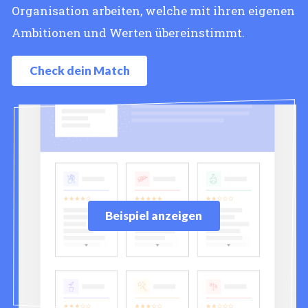
Organisation arbeiten, welche mit ihren eigenen
Ambitionen und Werten übereinstimmt.
Check dein Match
Beispiel anzeigen