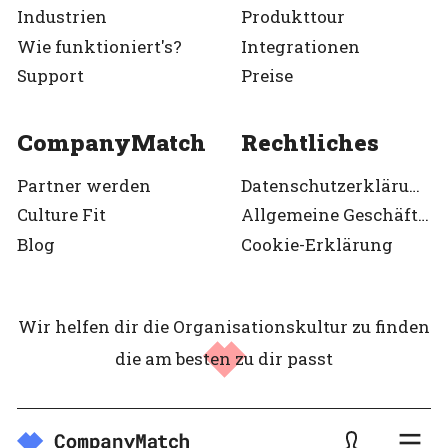
Industrien
Produkttour
Wie funktioniert's?
Integrationen
Support
Preise
CompanyMatch
Rechtliches
Partner werden
Datenschutzerklärung
Culture Fit
Allgemeine Geschäftsbedingungen
Blog
Cookie-Erklärung
Wir helfen dir die Organisationskultur zu finden
die am besten zu dir passt