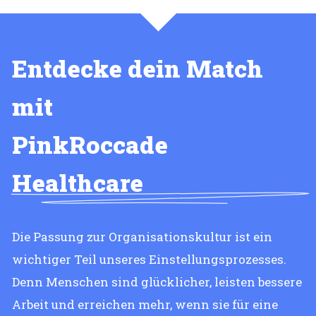
Entdecke dein Match
mit
PinkRoccade
Healthcare
Die Passung zur Organisationskultur ist ein
wichtiger Teil unseres Einstellungsprozesses.
Denn Menschen sind glücklicher, leisten bessere
Arbeit und erreichen mehr, wenn sie für eine