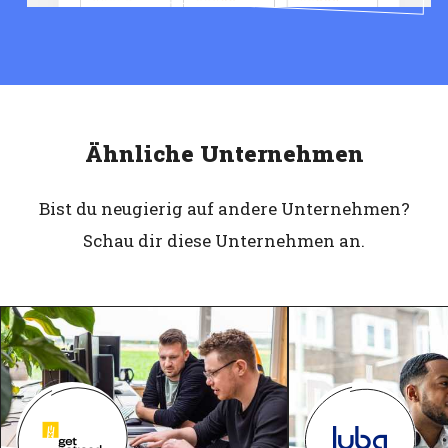
Ähnliche Unternehmen
Bist du neugierig auf andere Unternehmen?
Schau dir diese Unternehmen an.