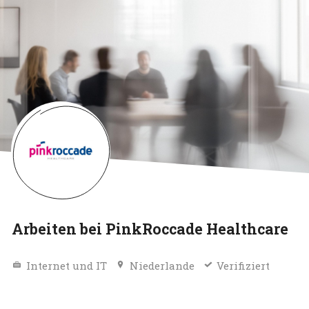
Arbeiten bei PinkRoccade Healthcare
Internet und IT
Niederlande
Verifiziert