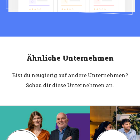
Ähnliche Unternehmen
Bist du neugierig auf andere Unternehmen?
Schau dir diese Unternehmen an.