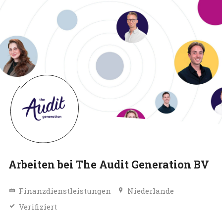
Arbeiten bei The Audit Generation BV
Finanzdienstleistungen
Niederlande
Verifiziert