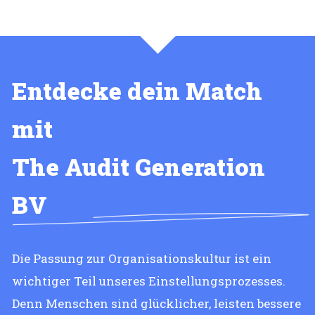
Entdecke dein Match
mit
The Audit Generation
BV
Die Passung zur Organisationskultur ist ein
wichtiger Teil unseres Einstellungsprozesses.
Denn Menschen sind glücklicher, leisten bessere