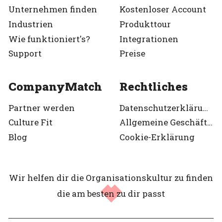
Unternehmen finden
Kostenloser Account
Industrien
Produkttour
Wie funktioniert's?
Integrationen
Support
Preise
CompanyMatch
Rechtliches
Partner werden
Datenschutzerklärung
Culture Fit
Allgemeine Geschäftsbedingungen
Blog
Cookie-Erklärung
Wir helfen dir die Organisationskultur zu finden
die am besten zu dir passt