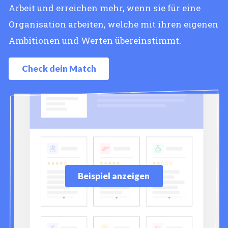
Arbeit und erreichen mehr, wenn sie für eine
Organisation arbeiten, welche mit ihren eigenen
Ambitionen und Werten übereinstimmt.
Check dein Match
Beispiel anzeigen