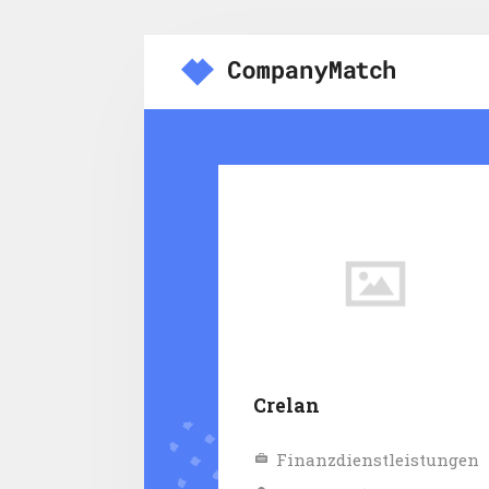
Crelan
Finanzdienstleistungen