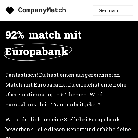
92%
match mit
Europabank
Fantastisch! Du hast einen ausgezeichneten
Match mit Europabank. Du erreichst eine hohe
Übereinstimmung in 5 Themen. Wird
Europabank dein Traumarbeitgeber?
Wirst du dich um eine Stelle bei Europabank
bewerben? Teile diesen Report und erhöhe deine