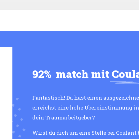
92%
match mit
Coul
Fantastisch! Du hast einen ausgezeichne
erreichst eine hohe Übereinstimmung i
dein Traumarbeitgeber?
Wirst du dich um eine Stelle bei Coulant