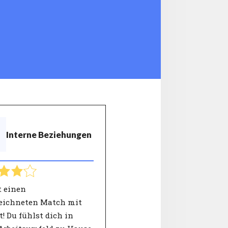
Interne Beziehungen
t einen
eichneten Match mit
! Du fühlst dich in