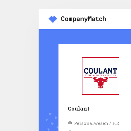
Coulant
Personalwesen / HR