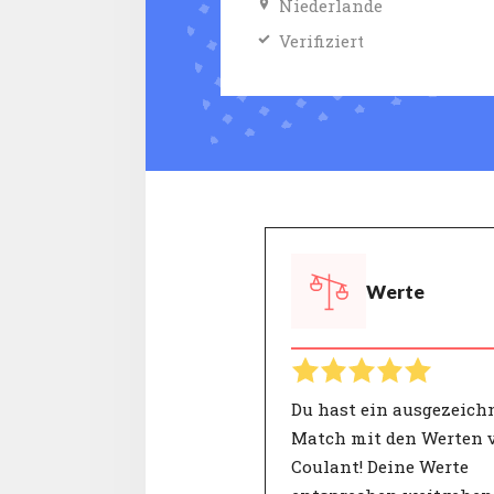
Niederlande
Verifiziert
Werte
Du hast ein ausgezeich
Match mit den Werten 
Coulant! Deine Werte