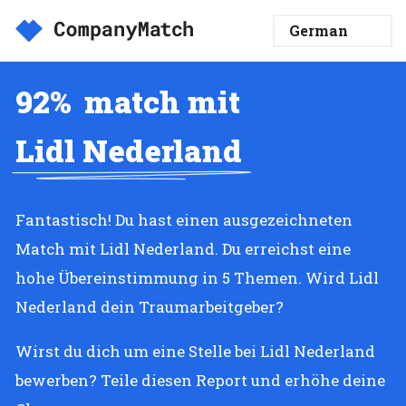
92%
match mit
Lidl Nederland
Fantastisch! Du hast einen ausgezeichneten
Match mit Lidl Nederland. Du erreichst eine
hohe Übereinstimmung in 5 Themen. Wird Lidl
Nederland dein Traumarbeitgeber?
Wirst du dich um eine Stelle bei Lidl Nederland
bewerben? Teile diesen Report und erhöhe deine