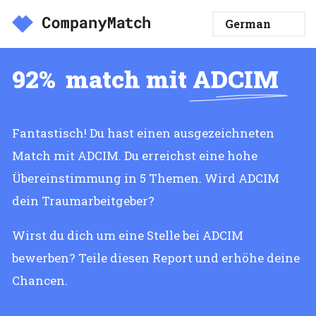
92%
match mit
ADCIM
Fantastisch! Du hast einen ausgezeichneten
Match mit ADCIM. Du erreichst eine hohe
Übereinstimmung in 5 Themen. Wird ADCIM
dein Traumarbeitgeber?
Wirst du dich um eine Stelle bei ADCIM
bewerben? Teile diesen Report und erhöhe deine
Chancen.