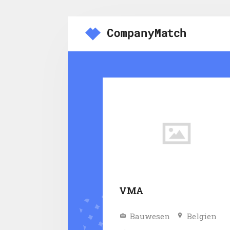
VMA
Bauwesen
Belgien