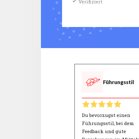
Verifiziert
Führungsstil
Du bevorzugst einen
Führungsstil, bei dem
Feedback und gute