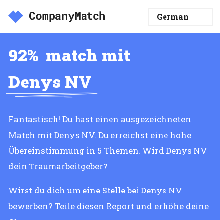
92%
match mit
Denys NV
Fantastisch! Du hast einen ausgezeichneten
Match mit Denys NV. Du erreichst eine hohe
Übereinstimmung in 5 Themen. Wird Denys NV
dein Traumarbeitgeber?
Wirst du dich um eine Stelle bei Denys NV
bewerben? Teile diesen Report und erhöhe deine