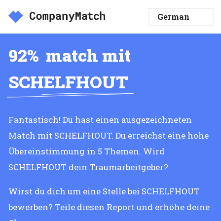
92%
match mit
SCHELFHOUT
Fantastisch! Du hast einen ausgezeichneten
Match mit SCHELFHOUT. Du erreichst eine hohe
Übereinstimmung in 5 Themen. Wird
SCHELFHOUT dein Traumarbeitgeber?
Wirst du dich um eine Stelle bei SCHELFHOUT
bewerben? Teile diesen Report und erhöhe deine