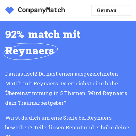
92%
match mit
Reynaers
Fantastisch! Du hast einen ausgezeichneten
Match mit Reynaers. Du erreichst eine hohe
Übereinstimmung in 5 Themen. Wird Reynaers
dein Traumarbeitgeber?
Wirst du dich um eine Stelle bei Reynaers
bewerben? Teile diesen Report und erhöhe deine