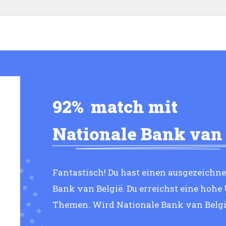
92%
match mit
Nationale Bank van 
Fantastisch! Du hast einen ausgezeichn
Bank van België. Du erreichst eine hoh
Themen. Wird Nationale Bank van Belgi