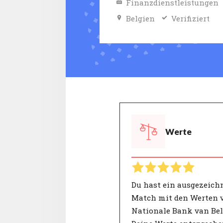
Finanzdienstleistungen
Belgien
Verifiziert
Werte
Du hast ein ausgezeich
Match mit den Werten 
Nationale Bank van Bel