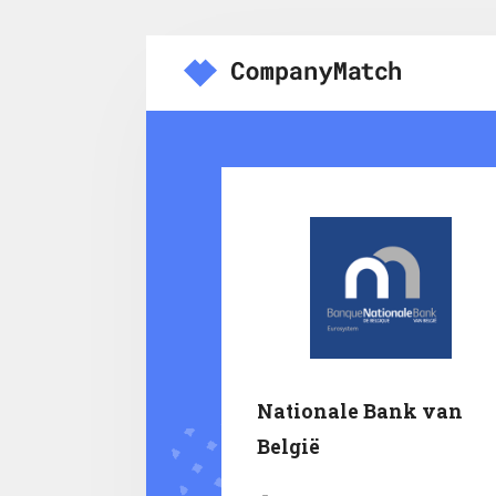
Nationale Bank van
België