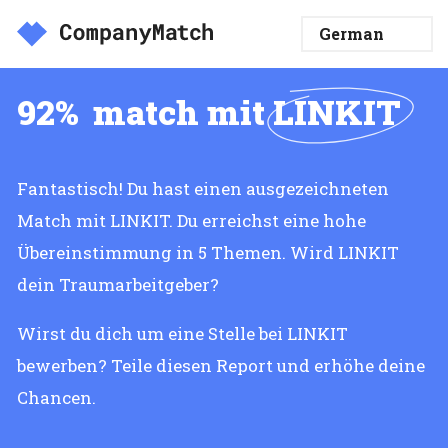
92%
match mit
LINKIT
Fantastisch! Du hast einen ausgezeichneten
Match mit LINKIT. Du erreichst eine hohe
Übereinstimmung in 5 Themen. Wird LINKIT
dein Traumarbeitgeber?
Wirst du dich um eine Stelle bei LINKIT
bewerben? Teile diesen Report und erhöhe deine
Chancen.