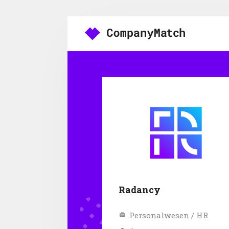
Radancy
Personalwesen / HR