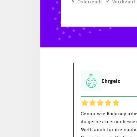
Österreich
Verifiziert
Ehrgeiz
Genau wie Radancy arbe
du gerne an einer besse
Welt, auch für die näch