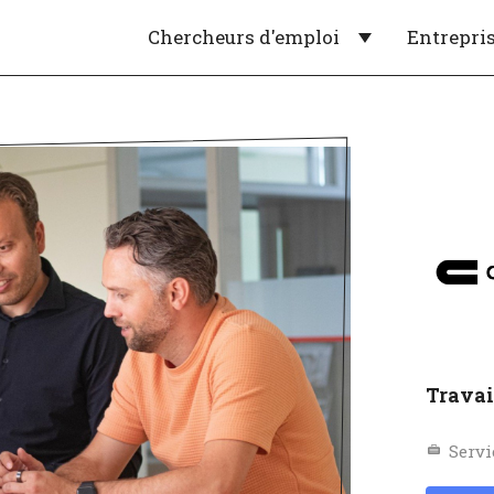
Chercheurs d'emploi
Entrepri
Travai
Servi