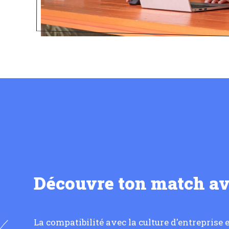
Découvre ton match a
La compatibilité avec la culture d'entreprise