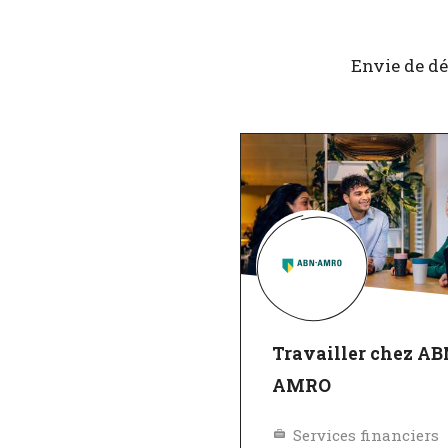
Envie de dé
Travailler chez A
AMRO
Services financiers