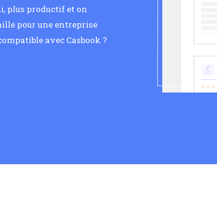
, plus productif et on
ille pour une entreprise
 compatible avec Casbook ?