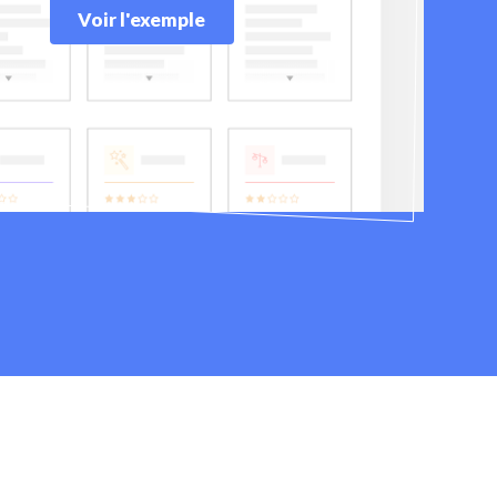
Voir l'exemple