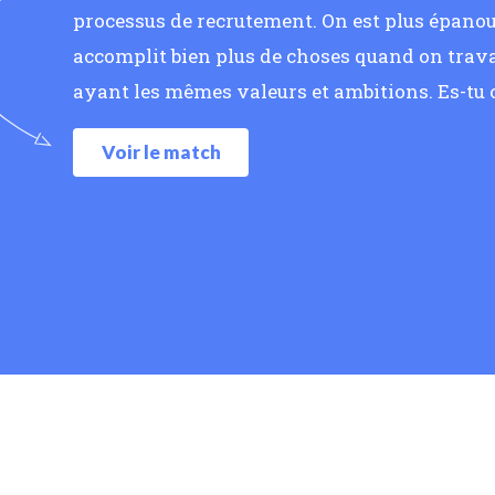
processus de recrutement. On est plus épanoui
accomplit bien plus de choses quand on trava
ayant les mêmes valeurs et ambitions. Es-tu
Voir le match