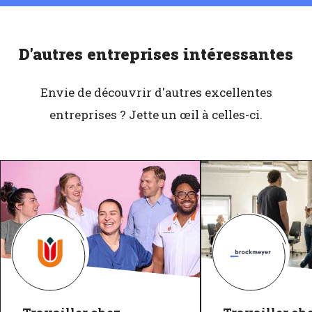
D'autres entreprises intéressantes
Envie de découvrir d'autres excellentes
entreprises ? Jette un œil à celles-ci.