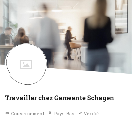
Travailler chez Gemeente Schagen
Gouvernement
Pays-Bas
Vérifié