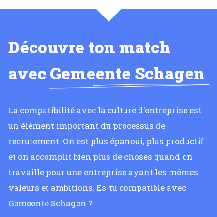
Découvre ton match
avec
Gemeente Schagen
La compatibilité avec la culture d'entreprise est
un élément important du processus de
recrutement. On est plus épanoui, plus productif
et on accomplit bien plus de choses quand on
travaille pour une entreprise ayant les mêmes
valeurs et ambitions. Es-tu compatible avec
Gemeente Schagen ?