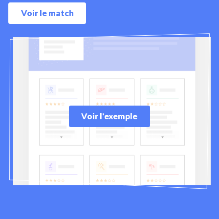
Voir le match
Voir l'exemple