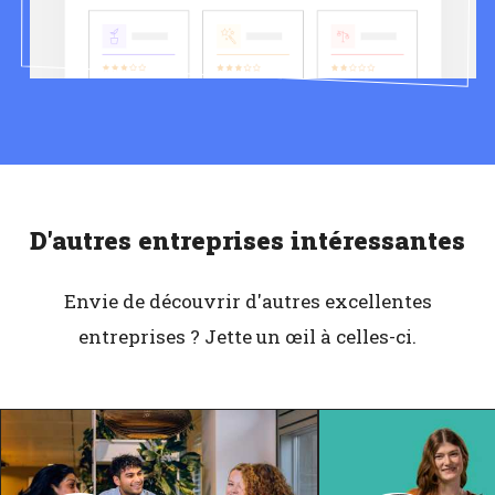
D'autres entreprises intéressantes
Envie de découvrir d'autres excellentes
entreprises ? Jette un œil à celles-ci.