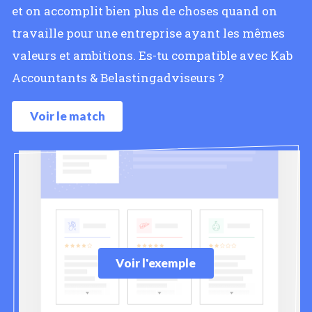
et on accomplit bien plus de choses quand on
travaille pour une entreprise ayant les mêmes
valeurs et ambitions. Es-tu compatible avec Kab
Accountants & Belastingadviseurs ?
Voir le match
Voir l'exemple