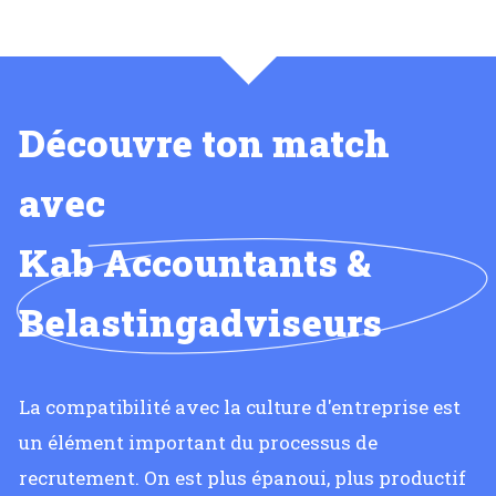
Découvre ton match
avec
Kab Accountants &
Belastingadviseurs
La compatibilité avec la culture d'entreprise est
un élément important du processus de
recrutement. On est plus épanoui, plus productif