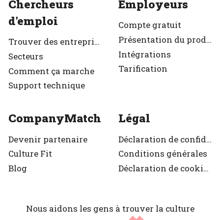
Chercheurs
Employeurs
d'emploi
Compte gratuit
Présentation du produit
Trouver des entreprises
Intégrations
Secteurs
Tarification
Comment ça marche
Support technique
CompanyMatch
Légal
Devenir partenaire
Déclaration de confidentialité
Culture Fit
Conditions générales
Blog
Déclaration de cookies
Nous aidons les gens à trouver la culture