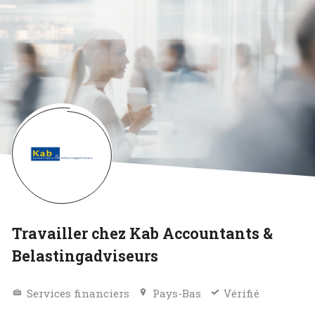
Travailler chez Kab Accountants &
Belastingadviseurs
Services financiers
Pays-Bas
Vérifié