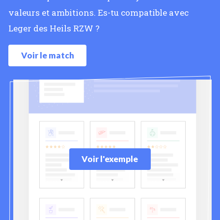
valeurs et ambitions. Es-tu compatible avec
Leger des Heils RZW ?
Voir le match
Voir l'exemple