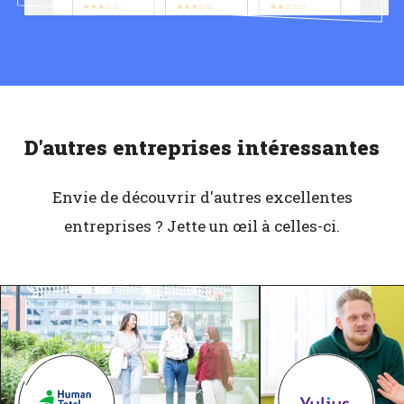
D'autres entreprises intéressantes
Envie de découvrir d'autres excellentes
entreprises ? Jette un œil à celles-ci.