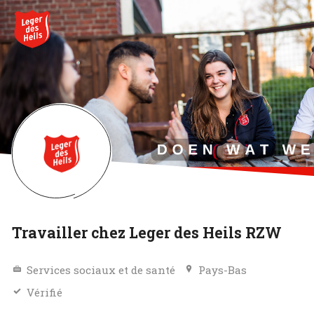
Travailler chez Leger des Heils RZW
Services sociaux et de santé
Pays-Bas
Vérifié