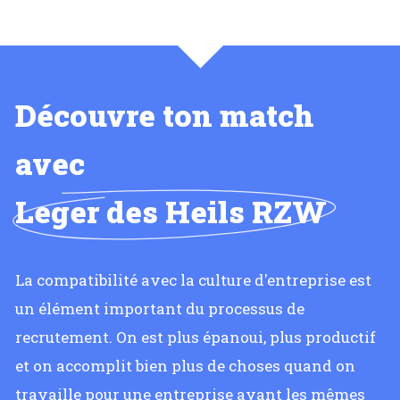
Découvre ton match
avec
Leger des Heils RZW
La compatibilité avec la culture d'entreprise est
un élément important du processus de
recrutement. On est plus épanoui, plus productif
et on accomplit bien plus de choses quand on
travaille pour une entreprise ayant les mêmes