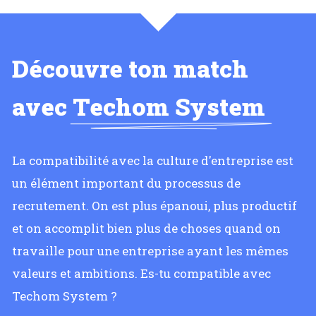
Découvre ton match
avec
Techom System
La compatibilité avec la culture d'entreprise est
un élément important du processus de
recrutement. On est plus épanoui, plus productif
et on accomplit bien plus de choses quand on
travaille pour une entreprise ayant les mêmes
valeurs et ambitions. Es-tu compatible avec
Techom System ?