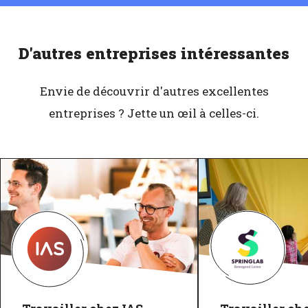
D'autres entreprises intéressantes
Envie de découvrir d'autres excellentes
entreprises ? Jette un œil à celles-ci.