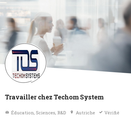
Travailler chez Techom System
Éducation, Sciences, R&D
Autriche
Vérifié