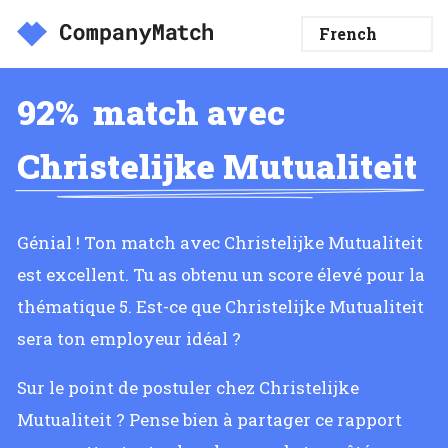
92%
match avec
Christelijke Mutualiteit
Génial ! Ton match avec Christelijke Mutualiteit
est excellent. Tu as obtenu un score élevé pour la
thématique 5. Est-ce que Christelijke Mutualiteit
sera ton employeur idéal ?
Sur le point de postuler chez Christelijke
Mutualiteit ? Pense bien à partager ce rapport