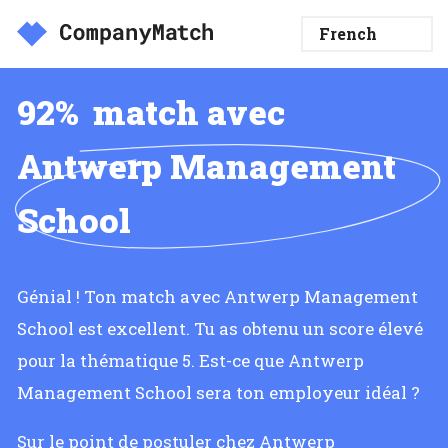
92%
match avec
Antwerp Management
School
Génial ! Ton match avec Antwerp Management
School est excellent. Tu as obtenu un score élevé
pour la thématique 5. Est-ce que Antwerp
Management School sera ton employeur idéal ?
Sur le point de postuler chez Antwerp