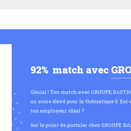
92%
match avec
GRO
Génial ! Ton match avec GROUPE BASTIN e
un score élevé pour la thématique 5. Es
ton employeur idéal ?
Sur le point de postuler chez GROUPE BA