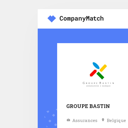
GROUPE BASTIN
Assurances
Belgique