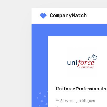
Uniforce Professionals
Services juridiques