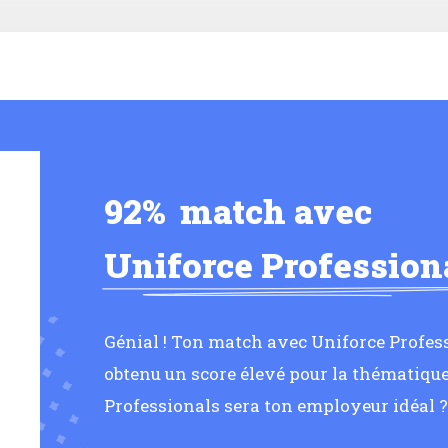
92%
match avec
Uniforce Profession
Génial ! Ton match avec Uniforce Profess
obtenu un score élevé pour la thématique
Professionals sera ton employeur idéal ?