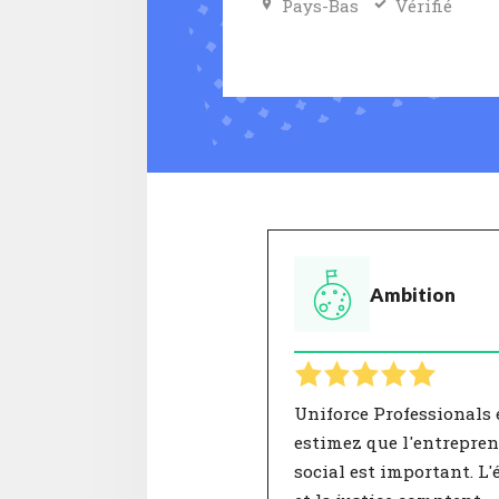
Pays-Bas
Vérifié
Ambition
Uniforce Professionals e
estimez que l'entrepren
social est important. L'