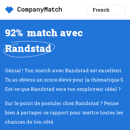
92%
match avec
Randstad
Génial ! Ton match avec Randstad est excellent.
Tu as obtenu un score élevé pour la thématique 5.
Est-ce que Randstad sera ton employeur idéal ?
Sur le point de postuler chez Randstad ? Pense
bien à partager ce rapport pour mettre toutes les
chances de ton côté.