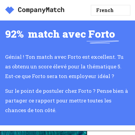
92%
match avec
Forto
Génial ! Ton match avec Forto est excellent. Tu
as obtenu un score élevé pour la thématique 5.
Est-ce que Forto sera ton employeur idéal ?
Sur le point de postuler chez Forto ? Pense bien à
partager ce rapport pour mettre toutes les
chances de ton côté.