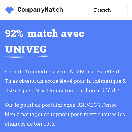
92%
match avec
UNIVEG
Génial ! Ton match avec UNIVEG est excellent.
Tu as obtenu un score élevé pour la thématique 5.
Est-ce que UNIVEG sera ton employeur idéal ?
Sur le point de postuler chez UNIVEG ? Pense
bien à partager ce rapport pour mettre toutes les
chances de ton côté.