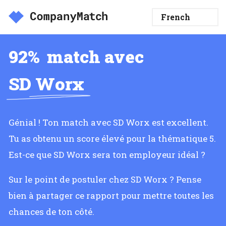
92%
match avec
SD Worx
Génial ! Ton match avec SD Worx est excellent.
Tu as obtenu un score élevé pour la thématique 5.
Est-ce que SD Worx sera ton employeur idéal ?
Sur le point de postuler chez SD Worx ? Pense
bien à partager ce rapport pour mettre toutes les
chances de ton côté.