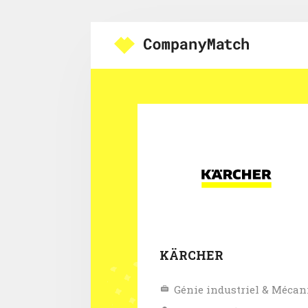
KÄRCHER