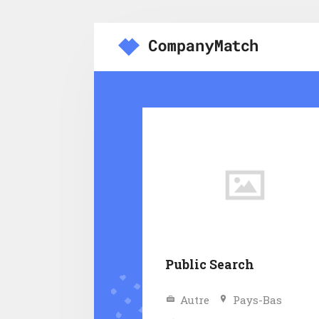
Public Search
Autre
Pays-Bas