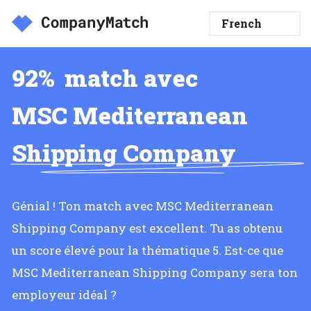
92%
match avec
MSC Mediterranean
Shipping Company
Génial ! Ton match avec MSC Mediterranean
Shipping Company est excellent. Tu as obtenu
un score élevé pour la thématique 5. Est-ce que
MSC Mediterranean Shipping Company sera ton
employeur idéal ?