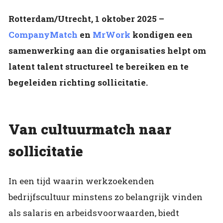
Rotterdam/Utrecht, 1 oktober 2025 –
CompanyMatch
en
MrWork
kondigen een
samenwerking aan die organisaties helpt om
latent talent structureel te bereiken en te
begeleiden richting sollicitatie.
Van cultuurmatch naar
sollicitatie
In een tijd waarin werkzoekenden
bedrijfscultuur minstens zo belangrijk vinden
als salaris en arbeidsvoorwaarden, biedt