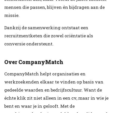
mensen die passen, blijven én bijdragen aan de
missie.
Dankzij de samenwerking ontstaat een
recruitmentketen die zowel oriëntatie als
conversie ondersteunt.
Over CompanyMatch
CompanyMatch helpt organisaties en
werkzoekenden elkaar te vinden op basis van
gedeelde waarden en bedrijfscultuur. Want de
échte klik zit niet alleen in een cv, maar in wie je
bent en waar je in gelooft. Met de