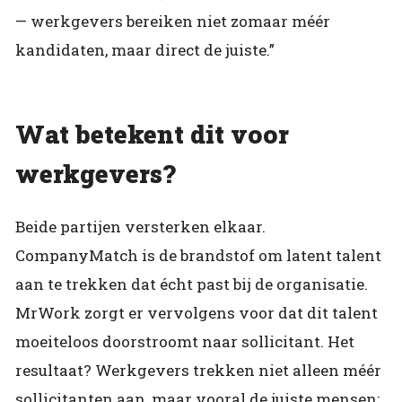
— werkgevers bereiken niet zomaar méér
kandidaten, maar direct de juiste.”
Wat betekent dit voor
werkgevers?
Beide partijen versterken elkaar.
CompanyMatch is de brandstof om latent talent
aan te trekken dat écht past bij de organisatie.
MrWork zorgt er vervolgens voor dat dit talent
moeiteloos doorstroomt naar sollicitant. Het
resultaat? Werkgevers trekken niet alleen méér
sollicitanten aan, maar vooral de juiste mensen: