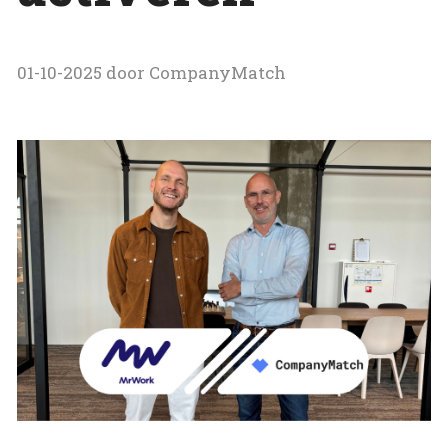
01-10-2025 door CompanyMatch