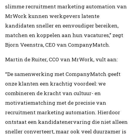
slimme recruitment marketing automation van
MrWork kunnen werkgevers latente
kandidaten sneller en eenvoudiger bereiken,
matchen en koppelen aan hun vacatures,” zegt
Bjorn Veenstra, CEO van CompanyMatch.
Martin de Ruiter, CCO van MrWork, vult aan:
“De samenwerking met CompanyMatch geeft
onze klanten een krachtig voordeel: we
combineren de kracht van cultuur- en
motivatiematching met de precisie van
recruitment marketing automation. Hierdoor
ontstaat een kandidatenervaring die niet alleen
sneller converteert, maar ook veel duurzamer is