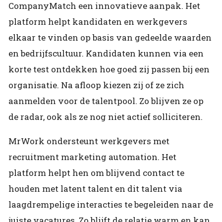
CompanyMatch een innovatieve aanpak. Het
platform helpt kandidaten en werkgevers
elkaar te vinden op basis van gedeelde waarden
en bedrijfscultuur. Kandidaten kunnen via een
korte test ontdekken hoe goed zij passen bij een
organisatie. Na afloop kiezen zij of ze zich
aanmelden voor de talentpool. Zo blijven ze op
de radar, ook als ze nog niet actief solliciteren.
MrWork ondersteunt werkgevers met
recruitment marketing automation. Het
platform helpt hen om blijvend contact te
houden met latent talent en dit talent via
laagdrempelige interacties te begeleiden naar de
juiste vacatures. Zo blijft de relatie warm en kan