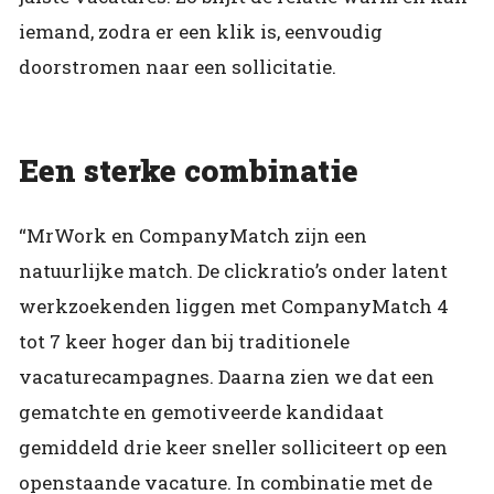
iemand, zodra er een klik is, eenvoudig
doorstromen naar een sollicitatie.
Een sterke combinatie
“MrWork en CompanyMatch zijn een
natuurlijke match. De clickratio’s onder latent
werkzoekenden liggen met CompanyMatch 4
tot 7 keer hoger dan bij traditionele
vacaturecampagnes. Daarna zien we dat een
gematchte en gemotiveerde kandidaat
gemiddeld drie keer sneller solliciteert op een
openstaande vacature. In combinatie met de