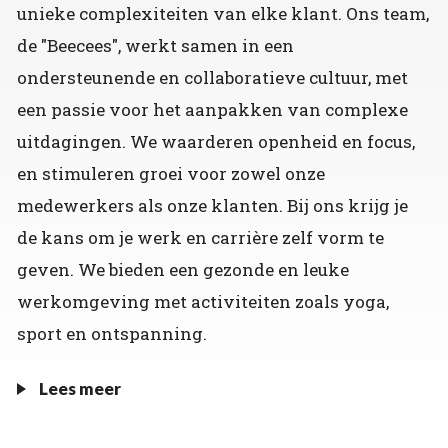
unieke complexiteiten van elke klant. Ons team,
de "Beecees", werkt samen in een
ondersteunende en collaboratieve cultuur, met
een passie voor het aanpakken van complexe
uitdagingen. We waarderen openheid en focus,
en stimuleren groei voor zowel onze
medewerkers als onze klanten. Bij ons krijg je
de kans om je werk en carrière zelf vorm te
geven. We bieden een gezonde en leuke
werkomgeving met activiteiten zoals yoga,
sport en ontspanning.
Lees meer