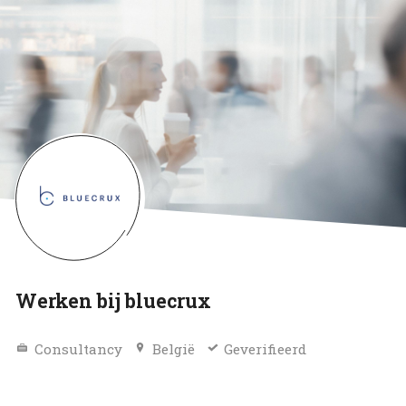
Werken bij bluecrux
Consultancy
België
Geverifieerd