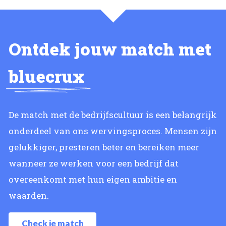
Ontdek jouw match met
bluecrux
De match met de bedrijfscultuur is een belangrijk
onderdeel van ons wervingsproces. Mensen zijn
gelukkiger, presteren beter en bereiken meer
wanneer ze werken voor een bedrijf dat
overeenkomt met hun eigen ambitie en
waarden.
Check je match