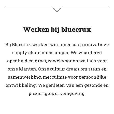
Werken bij bluecrux
Bij Bluecrux werken we samen aan innovatieve
supply chain oplossingen. We waarderen
openheid en groei, zowel voor onszelf als voor
onze klanten. Onze cultuur draait om steun en
samenwerking, met ruimte voor persoonlijke
ontwikkeling. We genieten van een gezonde en
plezierige werkomgeving.