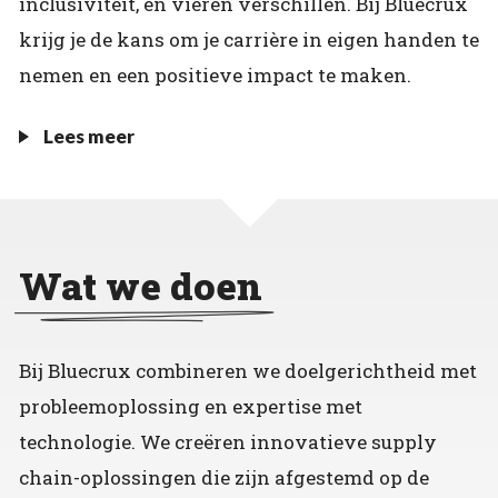
inclusiviteit, en vieren verschillen. Bij Bluecrux
krijg je de kans om je carrière in eigen handen te
nemen en een positieve impact te maken.
Lees meer
Wat we doen
Bij Bluecrux combineren we doelgerichtheid met
probleemoplossing en expertise met
technologie. We creëren innovatieve supply
chain-oplossingen die zijn afgestemd op de