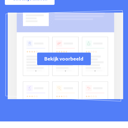
Bekijk voorbeeld