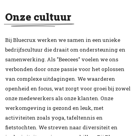
Onze cultuur
Bij Bluecrux werken we samen in een unieke
bedrijfscultuur die draait om ondersteuning en
samenwerking. Als "Beecees" voelen we ons
verbonden door onze passie voor het oplossen
van complexe uitdagingen. We waarderen
openheid en focus, wat zorgt voor groei bij zowel
onze medewerkers als onze klanten. Onze
werkomgeving is gezond en leuk, met
activiteiten zoals yoga, tafeltennis en
fietstochten. We streven naar diversiteit en