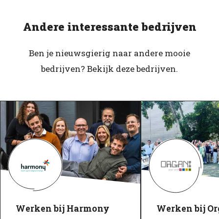
Andere interessante bedrijven
Ben je nieuwsgierig naar andere mooie
bedrijven? Bekijk deze bedrijven.
Werken bij Harmony
Werken bij Or