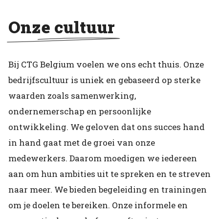
Onze cultuur
Bij CTG Belgium voelen we ons echt thuis. Onze
bedrijfscultuur is uniek en gebaseerd op sterke
waarden zoals samenwerking,
ondernemerschap en persoonlijke
ontwikkeling. We geloven dat ons succes hand
in hand gaat met de groei van onze
medewerkers. Daarom moedigen we iedereen
aan om hun ambities uit te spreken en te streven
naar meer. We bieden begeleiding en trainingen
om je doelen te bereiken. Onze informele en