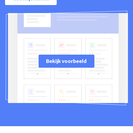
Bekijk voorbeeld