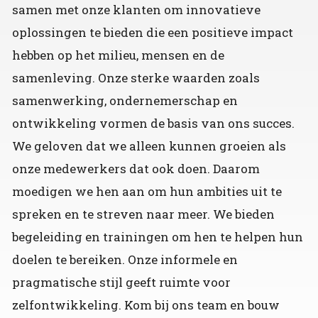
samen met onze klanten om innovatieve
oplossingen te bieden die een positieve impact
hebben op het milieu, mensen en de
samenleving. Onze sterke waarden zoals
samenwerking, ondernemerschap en
ontwikkeling vormen de basis van ons succes.
We geloven dat we alleen kunnen groeien als
onze medewerkers dat ook doen. Daarom
moedigen we hen aan om hun ambities uit te
spreken en te streven naar meer. We bieden
begeleiding en trainingen om hen te helpen hun
doelen te bereiken. Onze informele en
pragmatische stijl geeft ruimte voor
zelfontwikkeling. Kom bij ons team en bouw