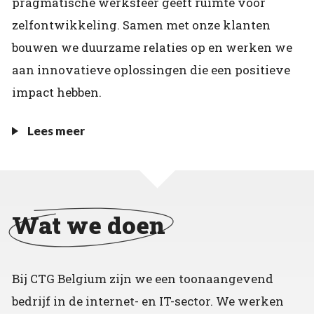
pragmatische werksfeer geeft ruimte voor
zelfontwikkeling. Samen met onze klanten
bouwen we duurzame relaties op en werken we
aan innovatieve oplossingen die een positieve
impact hebben.
Lees meer
Wat we doen
Bij CTG Belgium zijn we een toonaangevend
bedrijf in de internet- en IT-sector. We werken