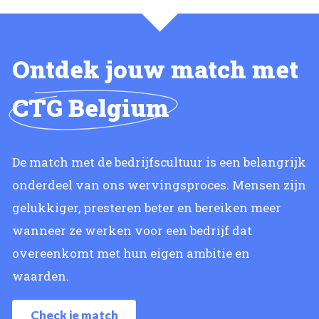
Ontdek jouw match met
CTG Belgium
De match met de bedrijfscultuur is een belangrijk
onderdeel van ons wervingsproces. Mensen zijn
gelukkiger, presteren beter en bereiken meer
wanneer ze werken voor een bedrijf dat
overeenkomt met hun eigen ambitie en
waarden.
Check je match