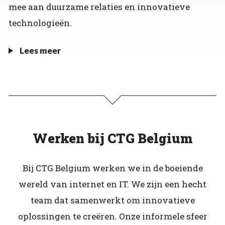
mee aan duurzame relaties en innovatieve
technologieën.
Lees meer
Werken bij CTG Belgium
Bij CTG Belgium werken we in de boeiende
wereld van internet en IT. We zijn een hecht
team dat samenwerkt om innovatieve
oplossingen te creëren. Onze informele sfeer