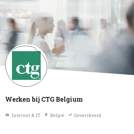
Werken bij CTG Belgium
Internet & IT
België
Geverifieerd