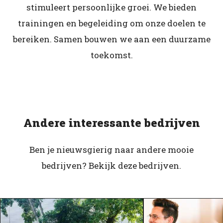
stimuleert persoonlijke groei. We bieden
trainingen en begeleiding om onze doelen te
bereiken. Samen bouwen we aan een duurzame
toekomst.
Andere interessante bedrijven
Ben je nieuwsgierig naar andere mooie
bedrijven? Bekijk deze bedrijven.