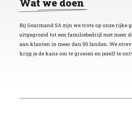
Wat we doen
Bij Gourmand SA zijn we trots op onze rijke g
uitgegroeid tot een familiebedrijf met meer
aan klanten in meer dan 50 landen. We stre
krijg je de kans om te groeien en jezelf te o