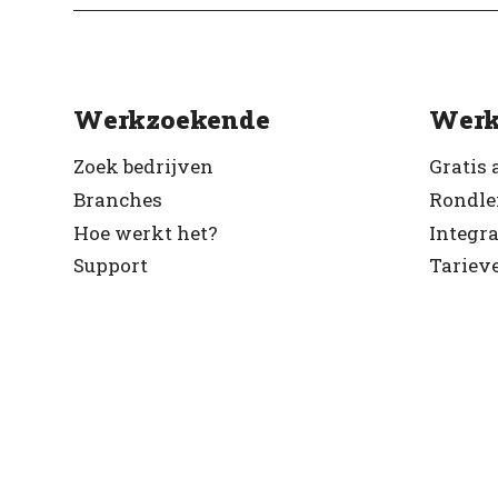
Werkzoekende
Werk
Zoek bedrijven
Gratis 
Branches
Rondle
Hoe werkt het?
Integra
Support
Tariev