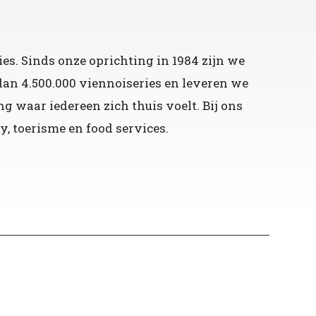
es. Sinds onze oprichting in 1984 zijn we
dan 4.500.000 viennoiseries en leveren we
waar iedereen zich thuis voelt. Bij ons
y, toerisme en food services.