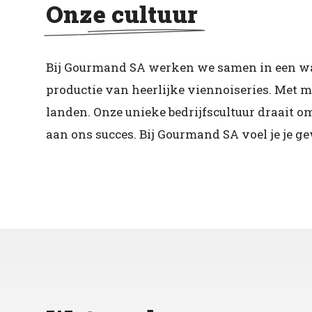
Onze cultuur
Bij Gourmand SA werken we samen in een warm
productie van heerlijke viennoiseries. Met m
landen. Onze unieke bedrijfscultuur draait om
aan ons succes. Bij Gourmand SA voel je je 