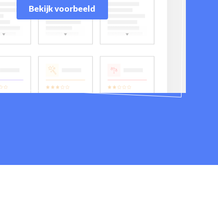
Bekijk voorbeeld