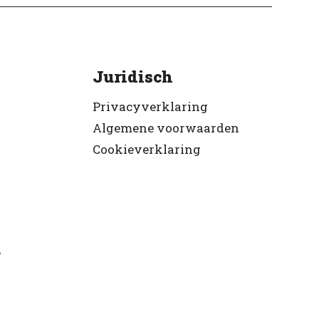
Juridisch
Privacyverklaring
Algemene voorwaarden
Cookieverklaring
e