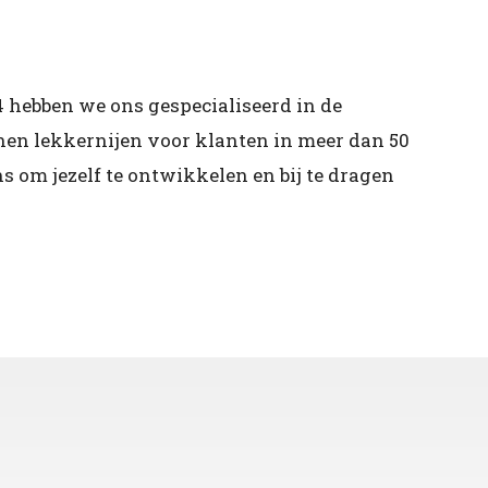
 hebben we ons gespecialiseerd in de
enen lekkernijen voor klanten in meer dan 50
s om jezelf te ontwikkelen en bij te dragen