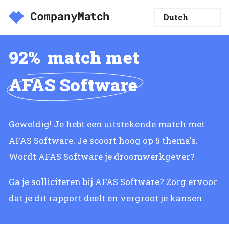
92%
match met
AFAS Software
Geweldig! Je hebt een uitstekende match met
AFAS Software. Je scoort hoog op 5 thema's.
Wordt AFAS Software je droomwerkgever?
Ga je solliciteren bij AFAS Software? Zorg ervoor
dat je dit rapport deelt en vergroot je kansen.