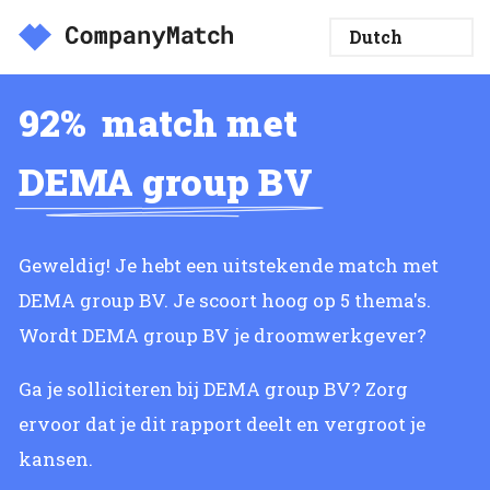
92%
match met
DEMA group BV
Geweldig! Je hebt een uitstekende match met
DEMA group BV. Je scoort hoog op 5 thema's.
Wordt DEMA group BV je droomwerkgever?
Ga je solliciteren bij DEMA group BV? Zorg
ervoor dat je dit rapport deelt en vergroot je
kansen.