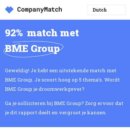
92%
match met
BME Group
Geweldig! Je hebt een uitstekende match met
BME Group. Je scoort hoog op 5 thema's. Wordt
BME Group je droomwerkgever?
Ga je solliciteren bij BME Group? Zorg ervoor dat
je dit rapport deelt en vergroot je kansen.